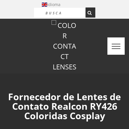
Idioma
Fornecedor de Lentes de
Contato Realcon RY426
Coloridas Cosplay