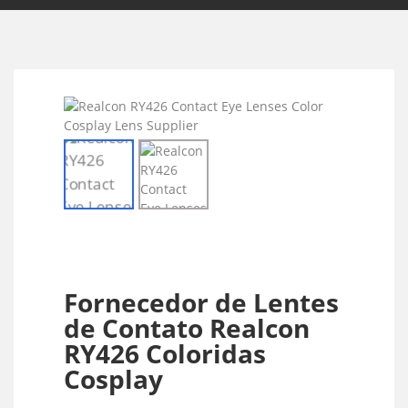
Fornecedor de Lentes
de Contato Realcon
RY426 Coloridas
Cosplay