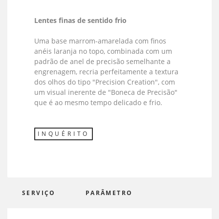
Lentes finas de sentido frio
Uma base marrom-amarelada com finos
anéis laranja no topo, combinada com um
padrão de anel de precisão semelhante a
engrenagem, recria perfeitamente a textura
dos olhos do tipo "Precision Creation", com
um visual inerente de "Boneca de Precisão"
que é ao mesmo tempo delicado e frio.
INQUÉRITO
SERVIÇO
PARÂMETRO