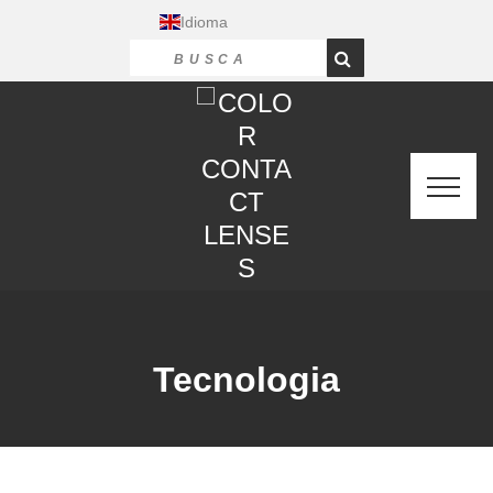
Idioma
Tecnologia