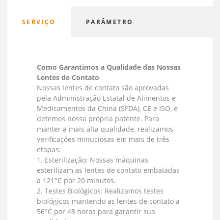
SERVIÇO
PARÂMETRO
Como Garantimos a Qualidade das Nossas
Lentes de Contato
Nossas lentes de contato são aprovadas
pela Administração Estatal de Alimentos e
Medicamentos da China (SFDA), CE e ISO, e
detemos nossa própria patente. Para
manter a mais alta qualidade, realizamos
verificações minuciosas em mais de três
etapas:
1. Esterilização: Nossas máquinas
esterilizam as lentes de contato embaladas
a 121°C por 20 minutos.
2. Testes Biológicos: Realizamos testes
biológicos mantendo as lentes de contato a
56°C por 48 horas para garantir sua