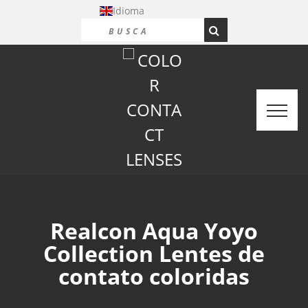
Idioma
Realcon Aqua Yoyo
Collection Lentes de
contato coloridas