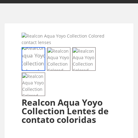
Realcon Aqua Yoyo
Collection Lentes de
contato coloridas