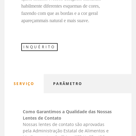
habilmente diferentes esquemas de cores,
fazendo com que as bordas e a cor geral
apareçam
mais natural e mais suave
.
INQUÉRITO
SERVIÇO
PARÂMETRO
Como Garantimos a Qualidade das Nossas
Lentes de Contato
Nossas lentes de contato são aprovadas
pela Administração Estatal de Alimentos e