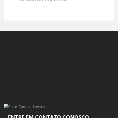
ENTRE EM CONTATO CONOSCO